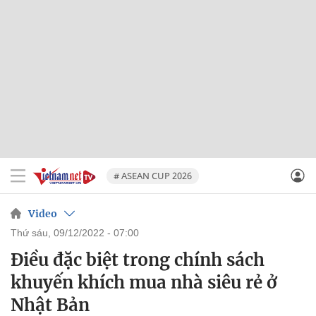
# ASEAN CUP 2026
Video
thứ sáu, 09/12/2022 - 07:00
Điều đặc biệt trong chính sách
khuyến khích mua nhà siêu rẻ ở
Nhật Bản