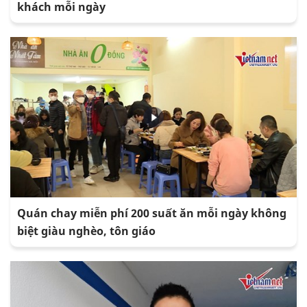
khách mỗi ngày
Quán chay miễn phí 200 suất ăn mỗi ngày không
biệt giàu nghèo, tôn giáo