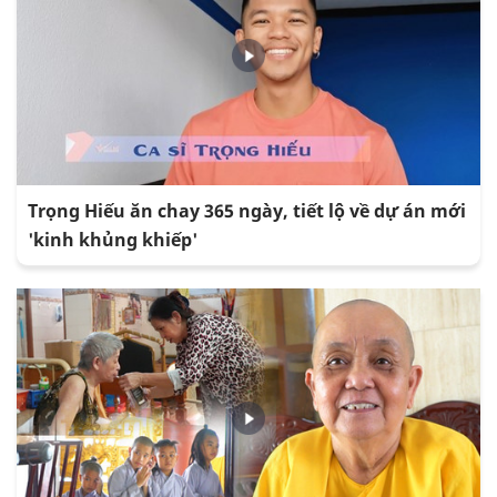
Trọng Hiếu ăn chay 365 ngày, tiết lộ về dự án mới
'kinh khủng khiếp'