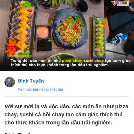
Đình Tuyến
Xem các bài viết của tác giả
Với sự mới lạ và độc đáo, các món ăn như pizza
chay, sushi cá hồi chay tạo cảm giác thích thú
cho thực khách trong lần đầu trải nghiệm.