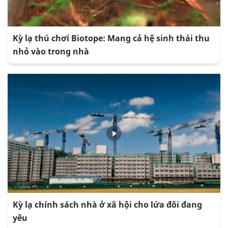
Kỳ lạ thú chơi Biotope: Mang cả hệ sinh thái thu
nhỏ vào trong nhà
Kỳ lạ chính sách nhà ở xã hội cho lứa đôi đang
yêu