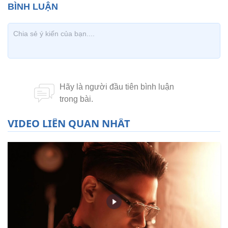
VIDEO LIÊN QUAN NHẤT