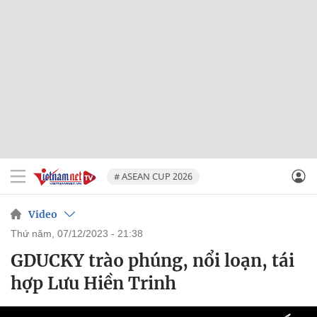
# ASEAN CUP 2026
Video
thứ năm, 07/12/2023 - 21:38
GDUCKY trào phúng, nổi loạn, tái
hợp Lưu Hiền Trinh