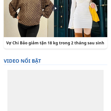
Vợ Chi Bảo giảm tận 18 kg trong 2 tháng sau sinh
VIDEO NỔI BẬT