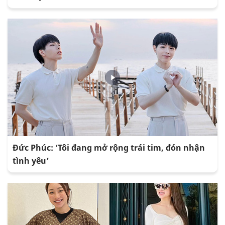
Đức Phúc: ‘Tôi đang mở rộng trái tim, đón nhận
tình yêu’