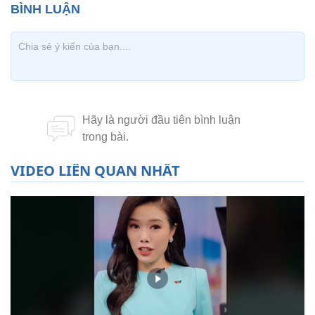
VIDEO LIÊN QUAN NHẤT