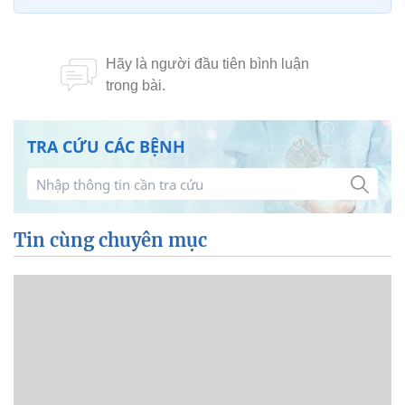
TRA CỨU CÁC BỆNH
Tin cùng chuyên mục