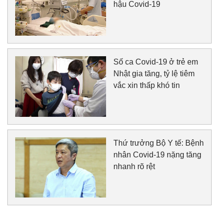
hậu Covid-19
Số ca Covid-19 ở trẻ em
Nhật gia tăng, tỷ lệ tiêm
vắc xin thấp khó tin
Thứ trưởng Bộ Y tế: Bệnh
nhân Covid-19 nặng tăng
nhanh rõ rệt