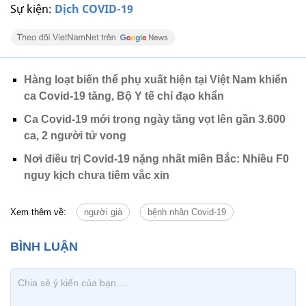
Sự kiện:
Dịch COVID-19
Hàng loạt biến thể phụ xuất hiện tại Việt Nam khiến
ca Covid-19 tăng, Bộ Y tế chỉ đạo khẩn
Ca Covid-19 mới trong ngày tăng vọt lên gần 3.600
ca, 2 người tử vong
Nơi điều trị Covid-19 nặng nhất miền Bắc: Nhiều F0
nguy kịch chưa tiêm vắc xin
Xem thêm về:
người già
bệnh nhân Covid-19