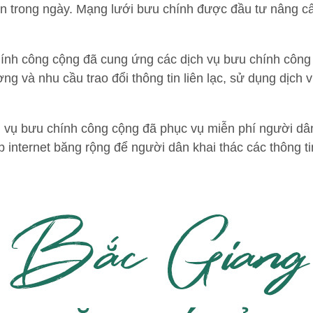
đến trong ngày. Mạng lưới bưu chính được đầu tư nâng 
ính công cộng đã cung ứng các dịch vụ bưu chính công 
ng và nhu cầu trao đổi thông tin liên lạc, sử dụng dịch
 vụ bưu chính công cộng đã phục vụ miễn phí người dân 
 internet băng rộng để người dân khai thác các thông ti