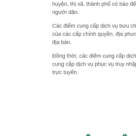
huyện, thị xã, thành phố có báo 
người dân.
Các điểm cung cấp dịch vụ bưu ch
của các cấp chính quyền, địa phươ
địa bàn.
Đồng thời, các điểm cung cấp dịch
cung cấp dịch vụ phục vụ truy nhập
trực tuyến.