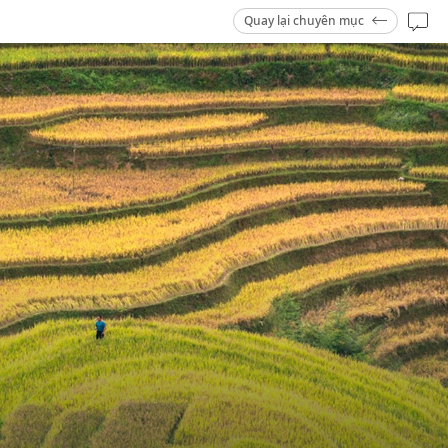
Quay lại chuyên mục