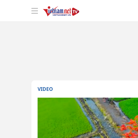
VIDEO