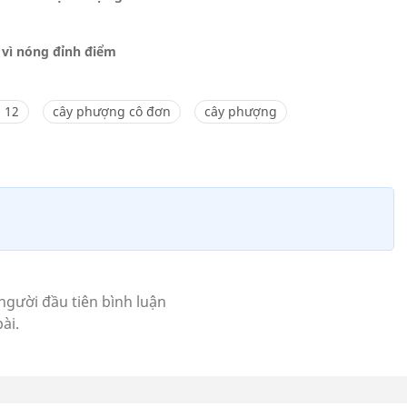
 vì nóng đỉnh điểm
 12
cây phượng cô đơn
cây phượng