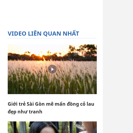
VIDEO LIÊN QUAN NHẤT
Giới trẻ Sài Gòn mê mẩn đồng cỏ lau
đẹp như tranh