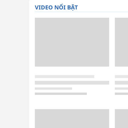
VIDEO NỔI BẬT