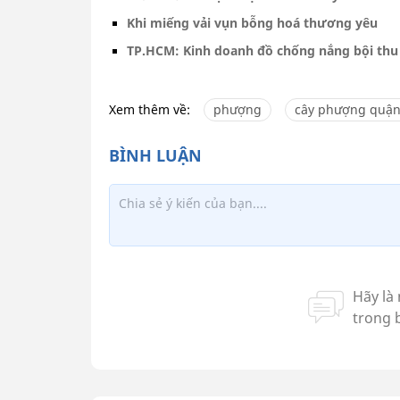
Khi miếng vải vụn bỗng hoá thương yêu
TP.HCM: Kinh doanh đồ chống nắng bội thu
Xem thêm về:
phượng
cây phượng quận