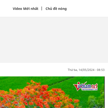
Video Mới nhất
Chủ đề nóng
thứ ba, 14/05/2024 - 08:53