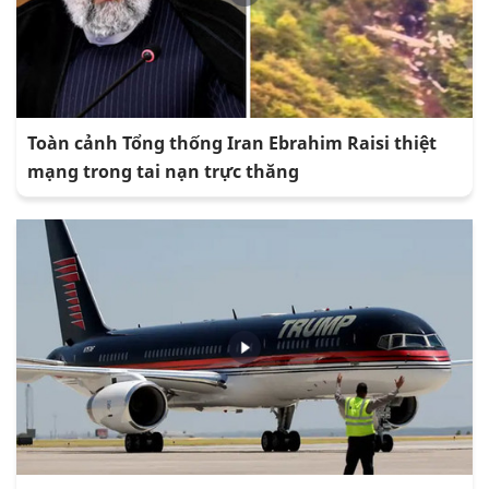
Toàn cảnh Tổng thống Iran Ebrahim Raisi thiệt
mạng trong tai nạn trực thăng