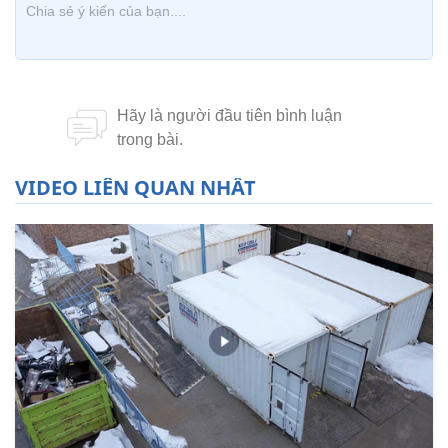
VIDEO LIÊN QUAN NHẤT