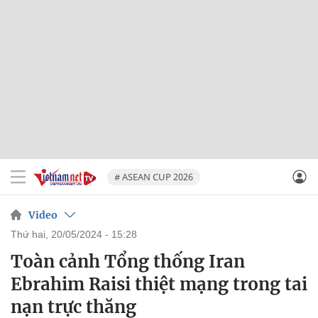
# ASEAN CUP 2026
Video
thứ hai, 20/05/2024 - 15:28
Toàn cảnh Tổng thống Iran
Ebrahim Raisi thiệt mạng trong tai
nạn trực thăng