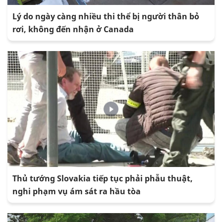
Lý do ngày càng nhiều thi thể bị người thân bỏ
rơi, không đến nhận ở Canada
Thủ tướng Slovakia tiếp tục phải phẫu thuật,
nghi phạm vụ ám sát ra hầu tòa