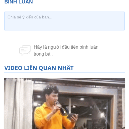
VIDEO LIÊN QUAN NHẤT