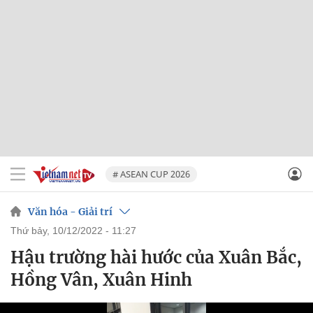
# ASEAN CUP 2026
Văn hóa - Giải trí
thứ bảy, 10/12/2022 - 11:27
Hậu trường hài hước của Xuân Bắc,
Hồng Vân, Xuân Hinh