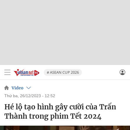
# ASEAN CUP 2026
Video
thứ ba, 26/12/2023 - 12:52
Hé lộ tạo hình gây cười của Trấn
Thành trong phim Tết 2024