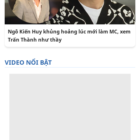
Ngô Kiến Huy khủng hoảng lúc mới làm MC, xem
Trấn Thành như thầy
VIDEO NỔI BẬT