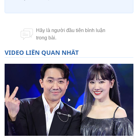
VIDEO LIÊN QUAN NHẤT