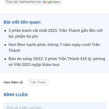
Bài viết liên quan:
3 phim tranh cãi nhất 2023, Trấn Thành gắn liền với
tác phẩm thị phi
Hari Won hạnh phúc mừng 7 năm ngày cưới Trấn
Thành
Bản tin sáng 19/12: 2 phim Trấn Thành 515 tỷ, phòng
vé Việt 2023 ngập thảm họa
Xem thêm về:
Trấn Thành