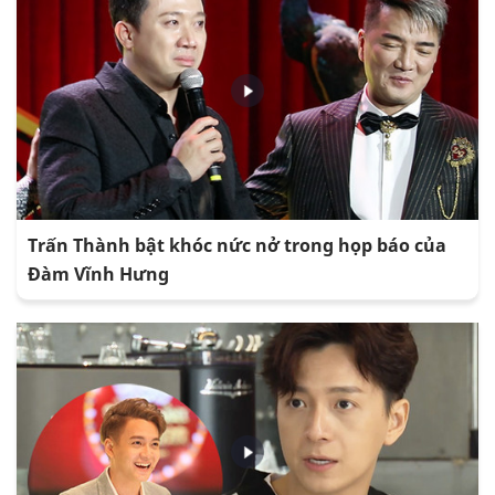
Trấn Thành bật khóc nức nở trong họp báo của
Đàm Vĩnh Hưng