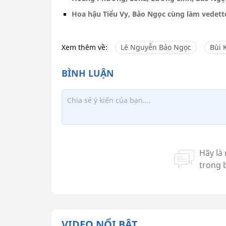
Hoa hậu Tiểu Vy, Bảo Ngọc cùng làm vedett
Xem thêm về:
Lê Nguyễn Bảo Ngọc
Bùi 
VIDEO NỔI BẬT