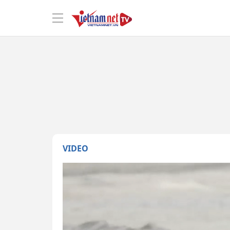
VIDEO