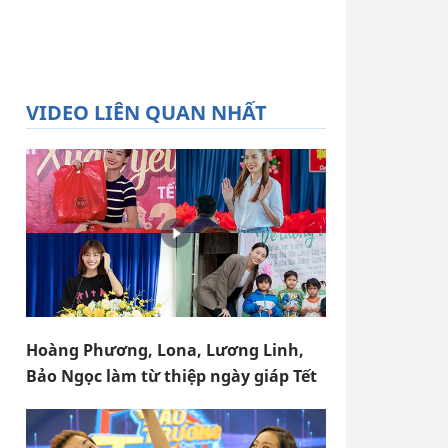
VIDEO LIÊN QUAN NHẤT
Hoàng Phương, Lona, Lương Linh,
Bảo Ngọc làm từ thiệp ngày giáp Tết