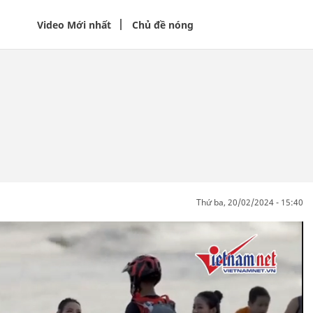
Video Mới nhất
Chủ đề nóng
thứ ba, 20/02/2024 - 15:40