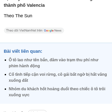
thành phố Valencia
Theo The Sun
Bài viết liên quan:
Ô tô lao như tên bắn, đâm vào trạm thu phí như
phim hành động
Cố tình tiếp cận voi rừng, cô gái bất ngờ bị hất văng
xuống đất
Nhóm du khách hốt hoảng đuổi theo chiếc ô tô trôi
xuống vực