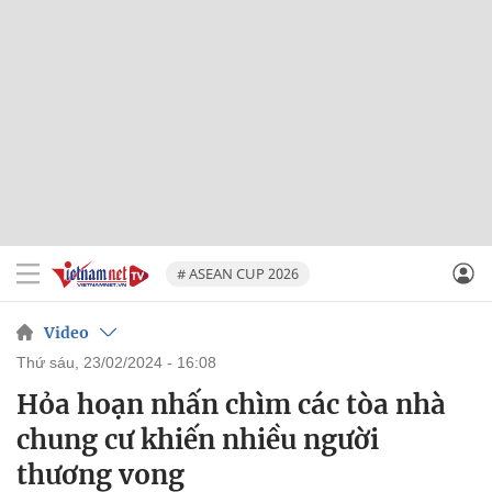
# ASEAN CUP 2026
Video
thứ sáu, 23/02/2024 - 16:08
Hỏa hoạn nhấn chìm các tòa nhà
chung cư khiến nhiều người
thương vong