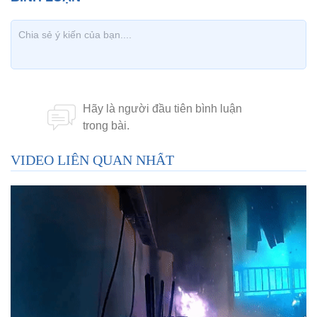
VIDEO LIÊN QUAN NHẤT