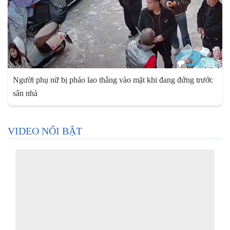
Người phụ nữ bị pháo lao thẳng vào mặt khi đang đứng trước
sân nhà
VIDEO NỔI BẬT