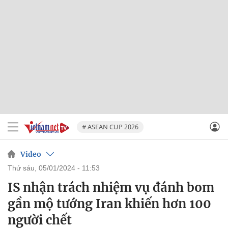
# ASEAN CUP 2026
Video
thứ sáu, 05/01/2024 - 11:53
IS nhận trách nhiệm vụ đánh bom
gần mộ tướng Iran khiến hơn 100
người chết