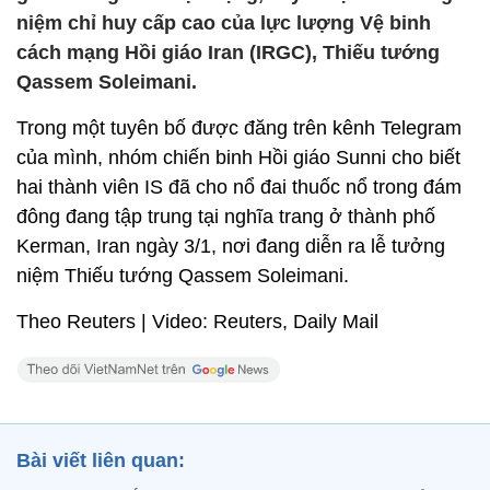
niệm chỉ huy cấp cao của lực lượng Vệ binh
cách mạng Hồi giáo Iran (IRGC), Thiếu tướng
Qassem Soleimani.
Trong một tuyên bố được đăng trên kênh Telegram
của mình, nhóm chiến binh Hồi giáo Sunni cho biết
hai thành viên IS đã cho nổ đai thuốc nổ trong đám
đông đang tập trung tại nghĩa trang ở thành phố
Kerman, Iran ngày 3/1, nơi đang diễn ra lễ tưởng
niệm Thiếu tướng Qassem Soleimani.
Theo Reuters | Video: Reuters, Daily Mail
Bài viết liên quan: