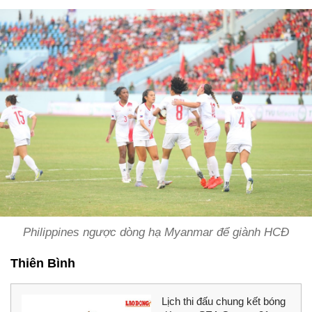
Philippines ngược dòng hạ Myanmar để giành HCĐ
Thiên Bình
Lịch thi đấu chung kết bóng