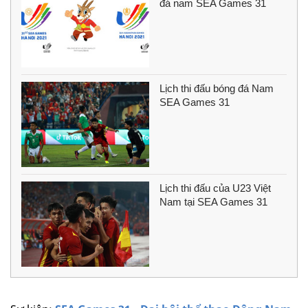
đá nam SEA Games 31
Lịch thi đấu bóng đá Nam
SEA Games 31
Lịch thi đấu của U23 Việt
Nam tại SEA Games 31