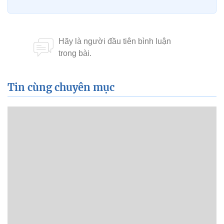
Tin cùng chuyên mục