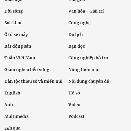
Đời sống
Văn hóa - Giải trí
Sức khỏe
Công nghệ
Ô tô xe máy
Du lịch
Bất động sản
Bạn đọc
Tuần Việt Nam
Công nghiệp hỗ trợ
Giảm nghèo bền vững
Nông thôn mới
Dân tộc thiểu số và miền núi
Nội dung chuyên đề
English
Hồ sơ
Ảnh
Video
Multimedia
Podcast
24h qua