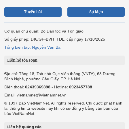
Tuyến bài
Sự kiện
Cơ quan chủ quản: Bộ Dân tộc và Tôn giáo
Số giấy phép: 146/GP-BVHTTDL, cấp ngày 17/10/2025
Tổng biên tập: Nguyễn Văn Bá
Liên hệ tòa soạn
Địa chỉ: Tầng 18, Toà nhà Cục Viễn thông (VNTA), 68 Dương
Đình Nghệ, phường Cầu Giấy, TP. Hà Nội.
Điện thoại:
02439369898
- Hotline:
0923457788
Email: vietnamnet@vietnamnet.vn
© 1997 Báo VietNamNet. All rights reserved. Chỉ được phát hành
lại thông tin từ website này khi có sự đồng ý bằng văn bản của
báo VietNamNet.
Liên hệ quảng cáo