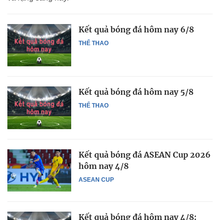
Kết quả bóng đá hôm nay 6/8
THỂ THAO
Kết quả bóng đá hôm nay 5/8
THỂ THAO
Kết quả bóng đá ASEAN Cup 2026
hôm nay 4/8
ASEAN CUP
Kết quả bóng đá hôm nay 4/8: