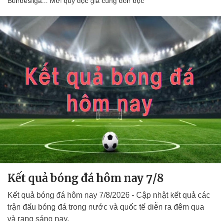
Bundesliga... Mời quý độc giả cùng đón đọc
Kết quả bóng đá hôm nay 7/8
Kết quả bóng đá hôm nay 7/8/2026 - Cập nhật kết quả các
trận đấu bóng đá trong nước và quốc tế diễn ra đêm qua
và rạng sáng nay.