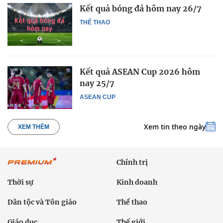
Kết quả bóng đá hôm nay 26/7
THỂ THAO
Kết quả ASEAN Cup 2026 hôm
nay 25/7
ASEAN CUP
Xem tin theo ngày
XEM THÊM
Chính trị
Thời sự
Kinh doanh
Dân tộc và Tôn giáo
Thể thao
Giáo dục
Thế giới