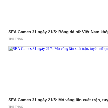
SEA Games 31 ngày 21/5: Bóng đá nữ Việt Nam khép
THỂ THAO
SEA Games 31 ngày 21/5: Mỏ vàng lặn xuất trận, tu
THỂ THAO