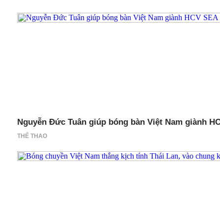
Nguyễn Đức Tuân giúp bóng bàn Việt Nam giành H
THỂ THAO