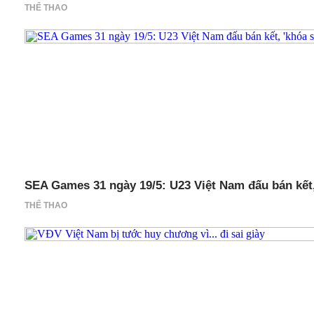
THỂ THAO
SEA Games 31 ngày 19/5: U23 Việt Nam đấu bán kết, '
THỂ THAO