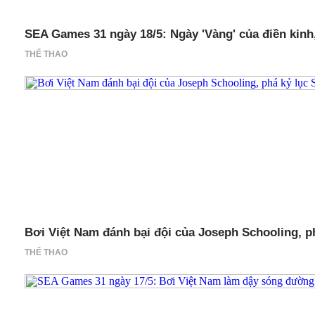
SEA Games 31 ngày 18/5: Ngày 'Vàng' của điền kinh
THỂ THAO
Bơi Việt Nam đánh bại đội của Joseph Schooling, 
THỂ THAO