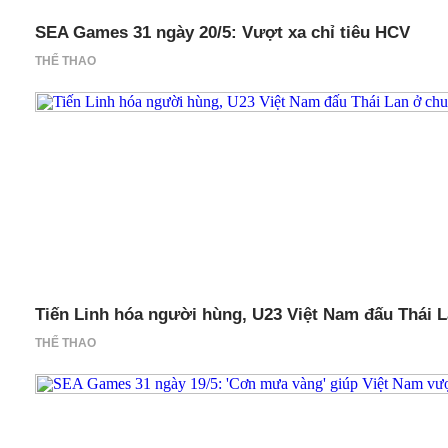
SEA Games 31 ngày 20/5: Vượt xa chỉ tiêu HCV
THỂ THAO
Tiến Linh hóa người hùng, U23 Việt Nam đấu Thái 
THỂ THAO