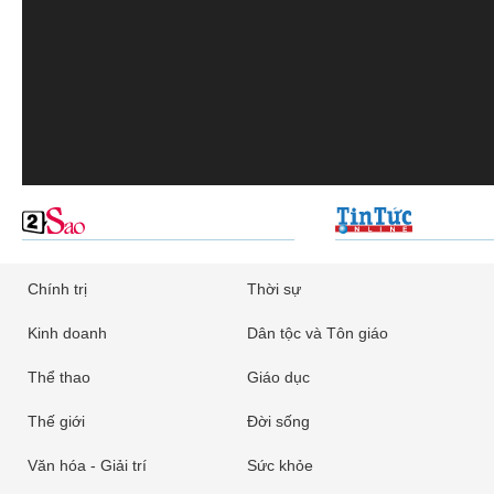
Chính trị
Thời sự
Kinh doanh
Dân tộc và Tôn giáo
Thể thao
Giáo dục
Thế giới
Đời sống
Văn hóa - Giải trí
Sức khỏe