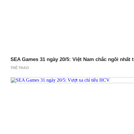
SEA Games 31 ngày 20/5: Việt Nam chắc ngôi nhất 
THỂ THAO