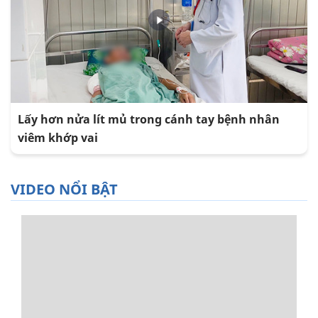
Lấy hơn nửa lít mủ trong cánh tay bệnh nhân
viêm khớp vai
VIDEO NỔI BẬT