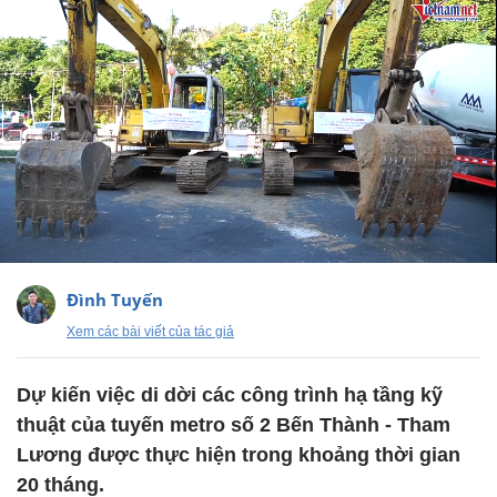
Đình Tuyến
Xem các bài viết của tác giả
Dự kiến việc di dời các công trình hạ tầng kỹ
thuật của tuyến metro số 2 Bến Thành - Tham
Lương được thực hiện trong khoảng thời gian
20 tháng.