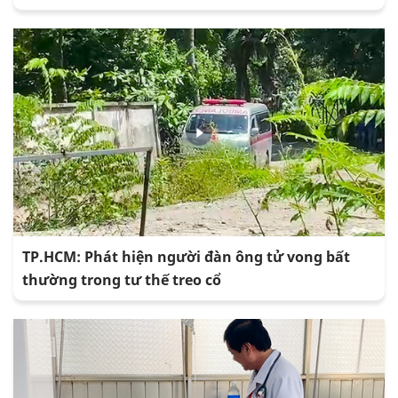
TP.HCM: Phát hiện người đàn ông tử vong bất
thường trong tư thế treo cổ