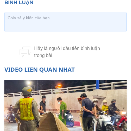
VIDEO LIÊN QUAN NHẤT