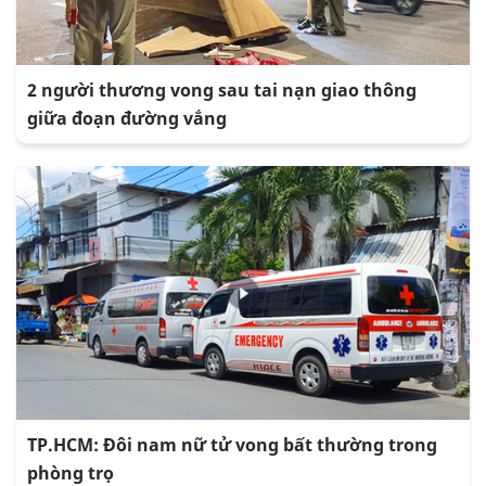
2 người thương vong sau tai nạn giao thông
giữa đoạn đường vắng
TP.HCM: Đôi nam nữ tử vong bất thường trong
phòng trọ