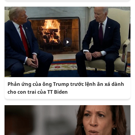
Phản ứng của ông Trump trước lệnh ân xá dành
cho con trai của TT Biden