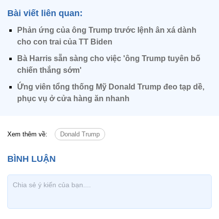
Bài viết liên quan:
Phản ứng của ông Trump trước lệnh ân xá dành
cho con trai của TT Biden
Bà Harris sẵn sàng cho việc 'ông Trump tuyên bố
chiến thắng sớm'
Ứng viên tổng thống Mỹ Donald Trump đeo tạp dề,
phục vụ ở cửa hàng ăn nhanh
Xem thêm về:
Donald Trump