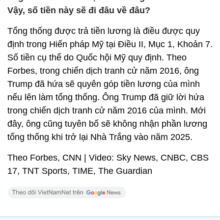
Vậy, số tiền này sẽ đi đâu về đâu?
Tổng thống được trả tiền lương là điều được quy
định trong Hiến pháp Mỹ tại Điều II, Mục 1, Khoản 7.
Số tiền cụ thể do Quốc hội Mỹ quy định. Theo
Forbes, trong chiến dịch tranh cử năm 2016, ông
Trump đã hứa sẽ quyên góp tiền lương của mình
nếu lên làm tổng thống. Ông Trump đã giữ lời hứa
trong chiến dịch tranh cử năm 2016 của mình. Mới
đây, ông cũng tuyên bố sẽ không nhận phần lương
tổng thống khi trở lại Nhà Trắng vào năm 2025.
Theo Forbes, CNN | Video: Sky News, CNBC, CBS
17, TNT Sports, TIME, The Guardian