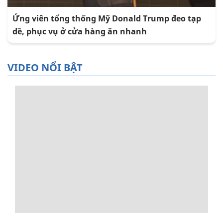
Ứng viên tổng thống Mỹ Donald Trump đeo tạp
dề, phục vụ ở cửa hàng ăn nhanh
VIDEO NỔI BẬT