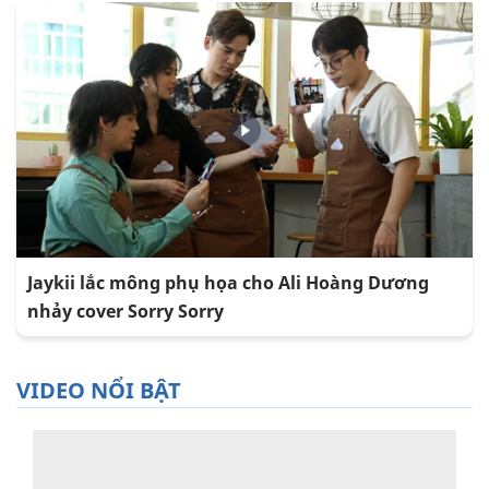
Jaykii lắc mông phụ họa cho Ali Hoàng Dương
nhảy cover Sorry Sorry
VIDEO NỔI BẬT