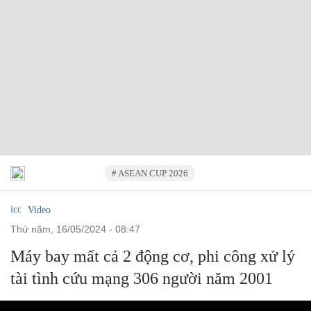
# ASEAN CUP 2026
Video
thứ năm, 16/05/2024 - 08:47
Máy bay mất cả 2 động cơ, phi công xử lý
tài tình cứu mạng 306 người năm 2001