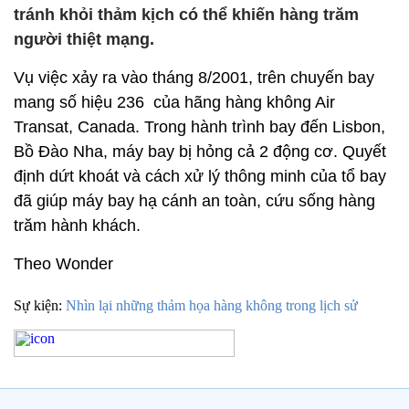
tránh khỏi thảm kịch có thể khiến hàng trăm
người thiệt mạng.
Vụ việc xảy ra vào tháng 8/2001, trên chuyến bay
mang số hiệu 236 của hãng hàng không Air
Transat, Canada. Trong hành trình bay đến Lisbon,
Bồ Đào Nha, máy bay bị hỏng cả 2 động cơ. Quyết
định dứt khoát và cách xử lý thông minh của tổ bay
đã giúp máy bay hạ cánh an toàn, cứu sống hàng
trăm hành khách.
Theo Wonder
Sự kiện:
Nhìn lại những thảm họa hàng không trong lịch sử