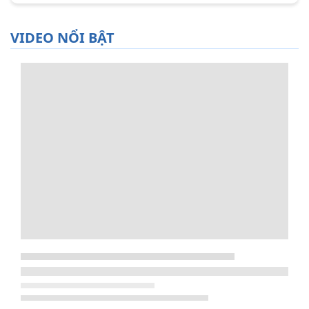
VIDEO NỔI BẬT