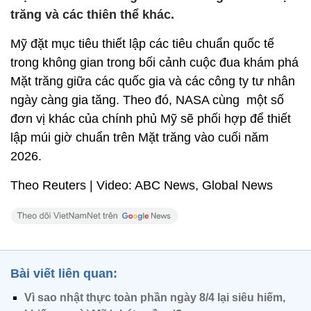
trăng và các thiên thể khác.
Mỹ đặt mục tiêu thiết lập các tiêu chuẩn quốc tế
trong không gian trong bối cảnh cuộc đua khám phá
Mặt trăng giữa các quốc gia và các công ty tư nhân
ngày càng gia tăng. Theo đó, NASA cùng một số
đơn vị khác của chính phủ Mỹ sẽ phối hợp để thiết
lập múi giờ chuẩn trên Mặt trăng vào cuối năm
2026.
Theo Reuters | Video: ABC News, Global News
Bài viết liên quan:
Vì sao nhật thực toàn phần ngày 8/4 lại siêu hiếm,