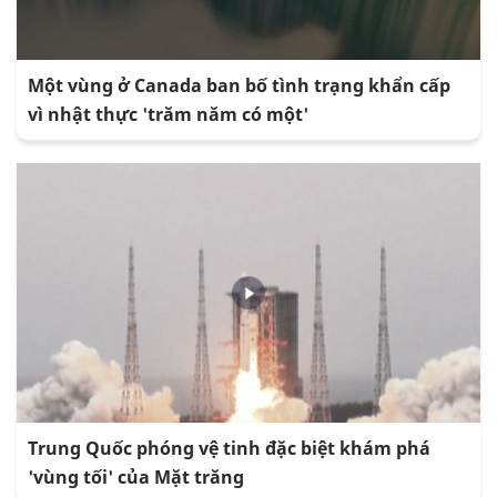
Một vùng ở Canada ban bố tình trạng khẩn cấp
vì nhật thực 'trăm năm có một'
Trung Quốc phóng vệ tinh đặc biệt khám phá
'vùng tối' của Mặt trăng