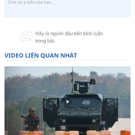
VIDEO LIÊN QUAN NHẤT