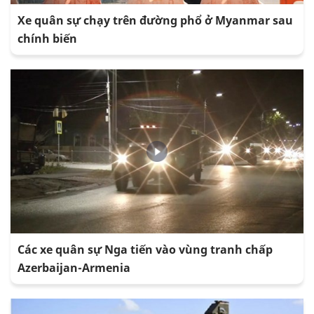
Xe quân sự chạy trên đường phổ ở Myanmar sau
chính biến
Các xe quân sự Nga tiến vào vùng tranh chấp
Azerbaijan-Armenia