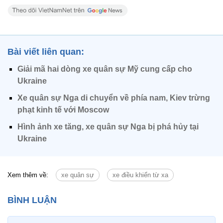
Bài viết liên quan:
Giải mã hai dòng xe quân sự Mỹ cung cấp cho
Ukraine
Xe quân sự Nga di chuyển về phía nam, Kiev trừng
phạt kinh tế với Moscow
Hình ảnh xe tăng, xe quân sự Nga bị phá hủy tại
Ukraine
Xem thêm về:
xe quân sự
xe điều khiển từ xa