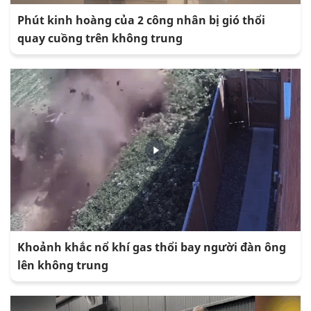
Phút kinh hoàng của 2 công nhân bị gió thổi
quay cuồng trên không trung
Khoảnh khắc nổ khí gas thổi bay người đàn ông
lên không trung