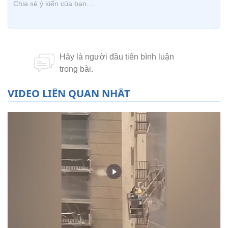
VIDEO LIÊN QUAN NHẤT