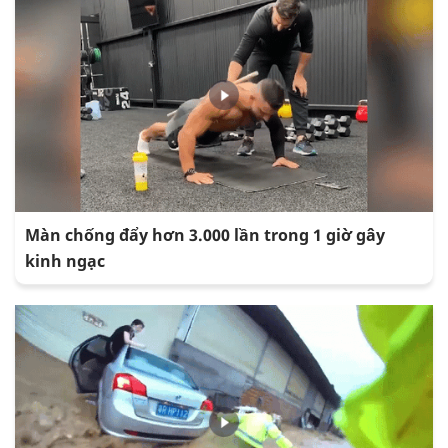
Màn chống đẩy hơn 3.000 lần trong 1 giờ gây
kinh ngạc