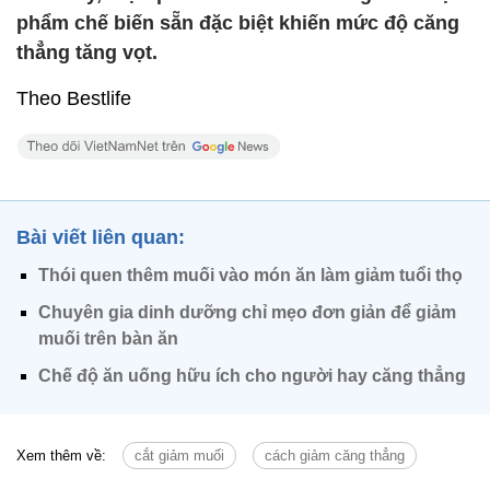
phẩm chế biến sẵn đặc biệt khiến mức độ căng
thẳng tăng vọt.
Theo Bestlife
Bài viết liên quan:
Thói quen thêm muối vào món ăn làm giảm tuổi thọ
Chuyên gia dinh dưỡng chỉ mẹo đơn giản để giảm
muối trên bàn ăn
Chế độ ăn uống hữu ích cho người hay căng thẳng
Xem thêm về:
cắt giảm muối
cách giảm căng thẳng