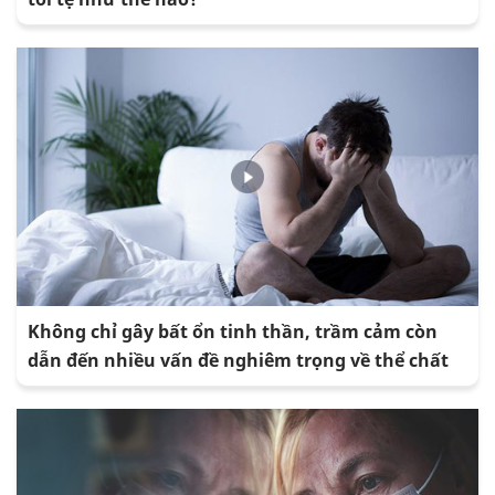
Không chỉ gây bất ổn tinh thần, trầm cảm còn
dẫn đến nhiều vấn đề nghiêm trọng về thể chất