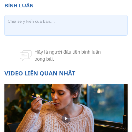
VIDEO LIÊN QUAN NHẤT