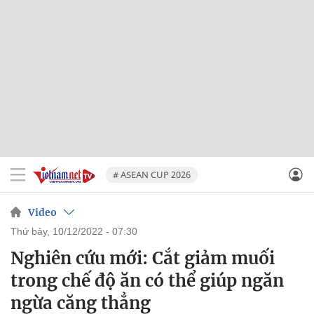
# ASEAN CUP 2026
Video
thứ bảy, 10/12/2022 - 07:30
Nghiên cứu mới: Cắt giảm muối
trong chế độ ăn có thể giúp ngăn
ngừa căng thẳng