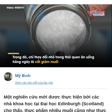
Mỹ Bình
Xem các bài viết của tác giả
Một nghiên cứu mới được thực hiện bởi các
nhà khoa học tại Đại học Edinburgh (Scotland)
cho thấy, thực phẩm nhiều muối cũng như thực