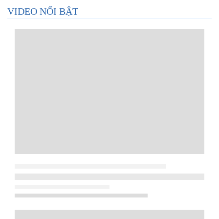
VIDEO NỔI BẬT