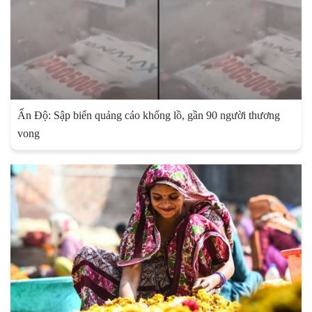
Ấn Độ: Sập biển quảng cáo khổng lồ, gần 90 người thương
vong