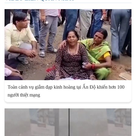
Toàn cảnh vụ giẫm đạp kinh hoàng tại Ấn Độ khiến hơn 100
người thiệt mạng