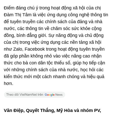
Điểm đáng chú ý trong hoạt động xã hội của chị
Đàm Thị Tâm là việc ứng dụng công nghệ thông tin
để tuyên truyền các chính sách của đảng và nhà
nước, các thông tin về chăm sóc sức khỏe cộng
đồng, bình đẳng giới. Sự năng động và chủ động
của chị trong việc ứng dụng các nền tảng xã hội
như Zalo, Facebook trong hoạt động tuyên truyền
đã góp phần không nhỏ vào việc nâng cao nhận
thức cho bà con dân tộc thiểu số, giúp họ tiếp cận
với những chính sách của nhà nước, học hỏi các
kiến thức mới một cách nhanh chóng và hiệu quả
hơn.
Văn Điệp, Quyết Thắng, Mỹ Hòa và nhóm PV,