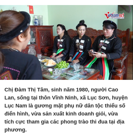
Chị Đàm Thị Tâm, sinh năm 1980, người Cao
Lan, sống tại thôn Vĩnh Ninh, xã Lục Sơn, huyện
Lục Nam là gương mặt phụ nữ dân tộc thiểu số
điển hình, vừa sản xuất kinh doanh giỏi, vừa
tích cực tham gia các phong trào thi đua tại địa
phương.