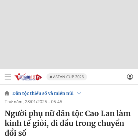
# ASEAN CUP 2026
Dân tộc thiểu số và miền núi
thứ năm, 23/01/2025 - 05:45
Người phụ nữ dân tộc Cao Lan làm
kinh tế giỏi, đi đầu trong chuyển
đổi số