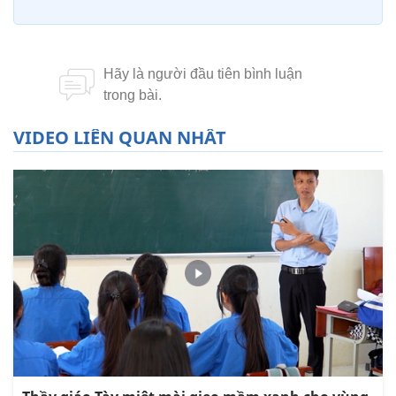
VIDEO LIÊN QUAN NHẤT