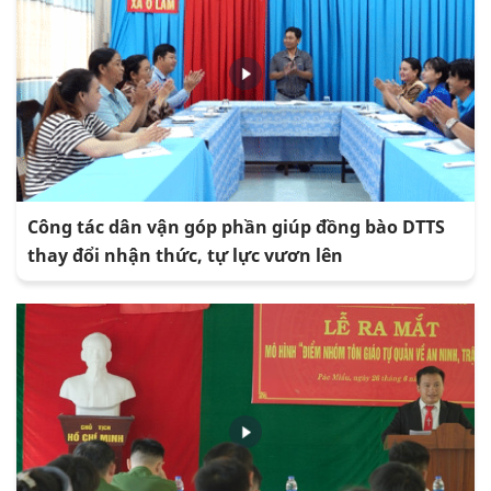
Công tác dân vận góp phần giúp đồng bào DTTS
thay đổi nhận thức, tự lực vươn lên