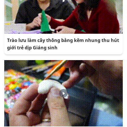
Trào lưu làm cây thông bằng kẽm nhung thu hút
giới trẻ dịp Giáng sinh