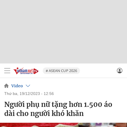
# ASEAN CUP 2026
Video
thứ ba, 19/12/2023 - 12:56
Người phụ nữ tặng hơn 1.500 áo
dài cho người khó khăn