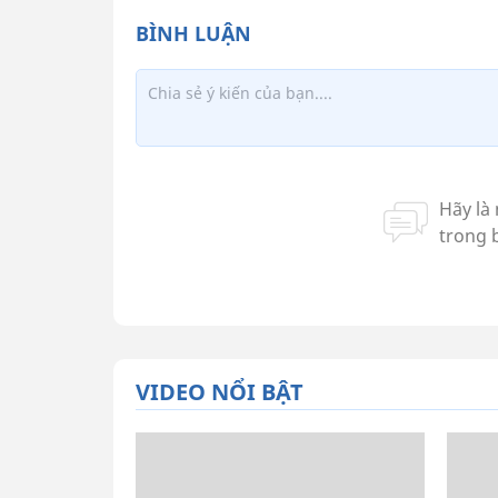
VIDEO NỔI BẬT