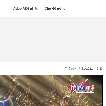
Video Mới nhất
Chủ đề nóng
thứ bảy, 17/12/2022 - 12:53