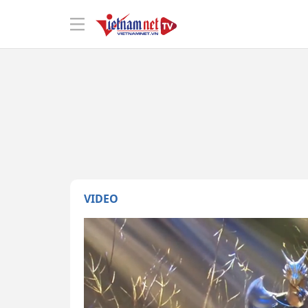
VIDEO