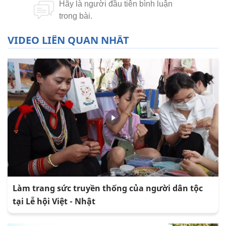
VIDEO LIÊN QUAN NHẤT
Làm trang sức truyền thống của người dân tộc
tại Lễ hội Việt - Nhật