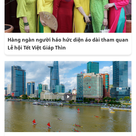
Hàng ngàn người háo hức diện áo dài tham quan
Lễ hội Tết Việt Giáp Thìn