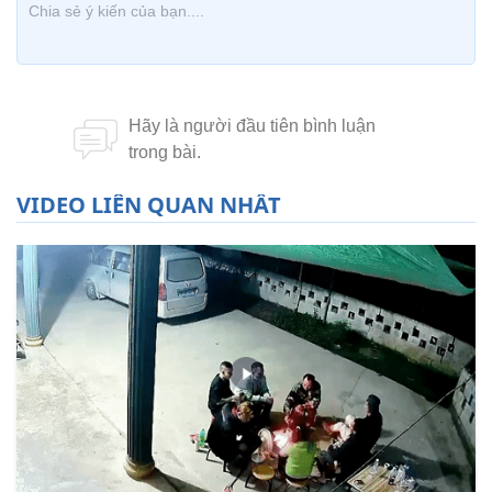
VIDEO LIÊN QUAN NHẤT