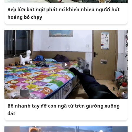
Bếp lửa bất ngờ phát nổ khiến nhiều người hốt
hoảng bỏ chạy
Bố nhanh tay đỡ con ngã từ trên giường xuống
đất