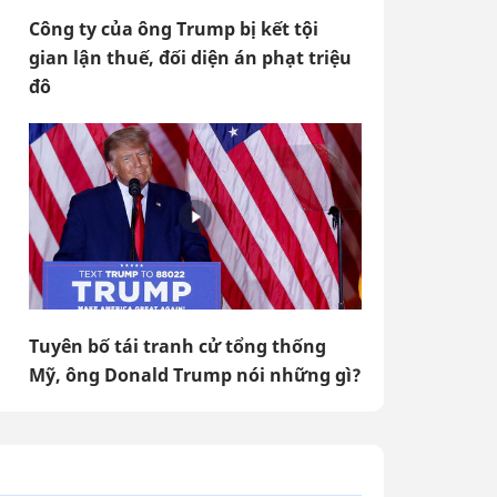
Công ty của ông Trump bị kết tội
gian lận thuế, đối diện án phạt triệu
đô
Tuyên bố tái tranh cử tổng thống
Mỹ, ông Donald Trump nói những gì?