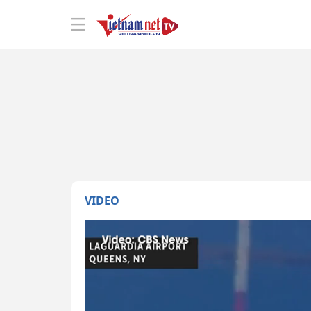
VIDEO