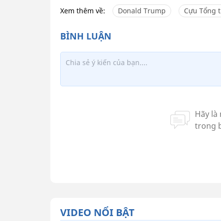
Xem thêm về:
Donald Trump
Cựu Tổng 
VIDEO NỔI BẬT