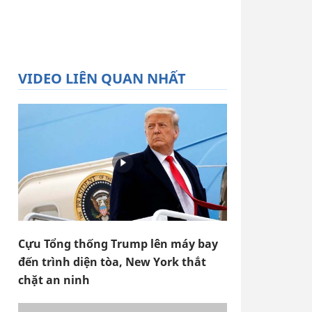
VIDEO LIÊN QUAN NHẤT
Cựu Tổng thống Trump lên máy bay
đến trình diện tòa, New York thắt
chặt an ninh