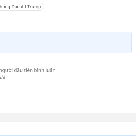
thống Donald Trump