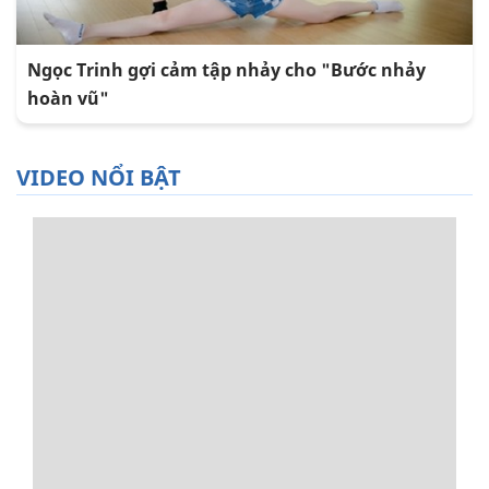
Ngọc Trinh gợi cảm tập nhảy cho "Bước nhảy
hoàn vũ"
VIDEO NỔI BẬT