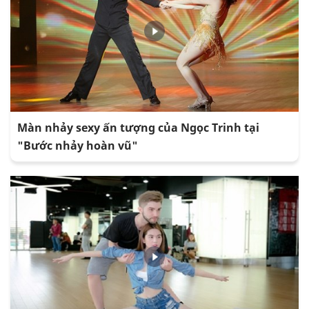
Màn nhảy sexy ấn tượng của Ngọc Trinh tại
"Bước nhảy hoàn vũ"