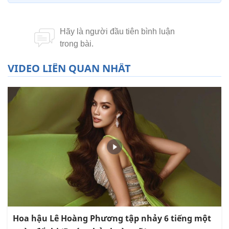
VIDEO LIÊN QUAN NHẤT
Hoa hậu Lê Hoàng Phương tập nhảy 6 tiếng một