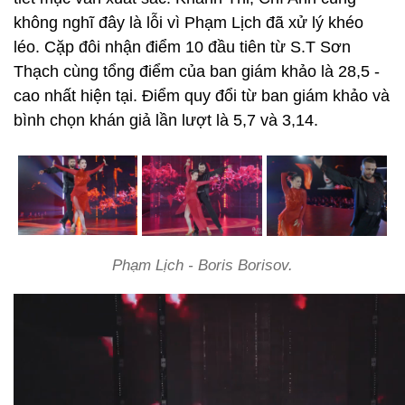
không nghĩ đây là lỗi vì Phạm Lịch đã xử lý khéo
léo. Cặp đôi nhận điểm 10 đầu tiên từ S.T Sơn
Thạch cùng tổng điểm của ban giám khảo là 28,5 -
cao nhất hiện tại. Điểm quy đổi từ ban giám khảo và
bình chọn khán giả lần lượt là 5,7 và 3,14.
Phạm Lịch - Boris Borisov.