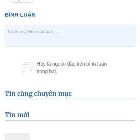
Tin cùng chuyên mục
Tin mới