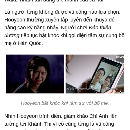
Là người từng không được vũ công nào lựa chọn,
Hooyeon thường xuyên tập luyện đến khuya để
nâng cao kỹ năng nhảy. Người chơi
Đảo thiên
đường
tiếp tục bật khóc khi gọi điện tâm sự cùng bố
mẹ ở Hàn Quốc.
Hooyeon bật khóc khi tâm sự với bố mẹ.
Nhìn Hooyeon trình diễn, giám khảo Chí Anh liên
tưởng tới Khánh Thi vì cô cũng từng là vũ công