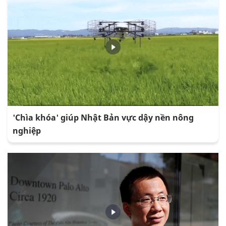
'Chìa khóa' giúp Nhật Bản vực dậy nền nông
nghiệp