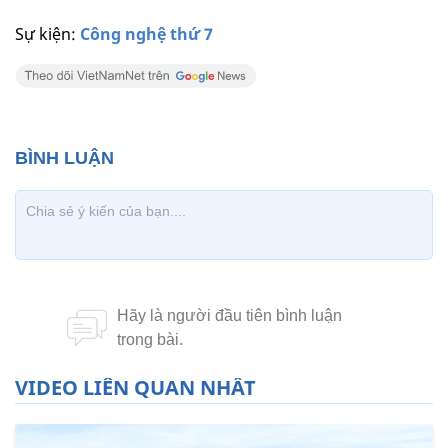
Sự kiện:
Công nghệ thứ 7
VIDEO LIÊN QUAN NHẤT