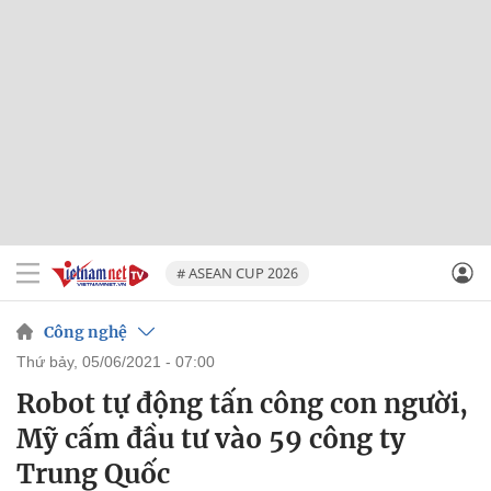
# ASEAN CUP 2026
Công nghệ
thứ bảy, 05/06/2021 - 07:00
Robot tự động tấn công con người,
Mỹ cấm đầu tư vào 59 công ty
Trung Quốc