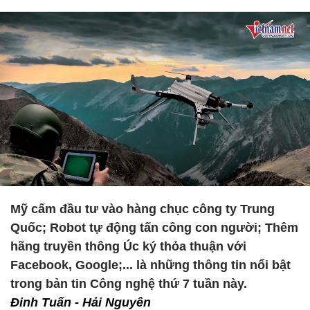
Mỹ cấm đầu tư vào hàng chục công ty Trung
Quốc; Robot tự động tấn công con người; Thêm
hãng truyền thông Úc ký thỏa thuận với
Facebook, Google;... là những thông tin nổi bật
trong bản tin Công nghệ thứ 7 tuần này.
Đinh Tuấn - Hải Nguyên