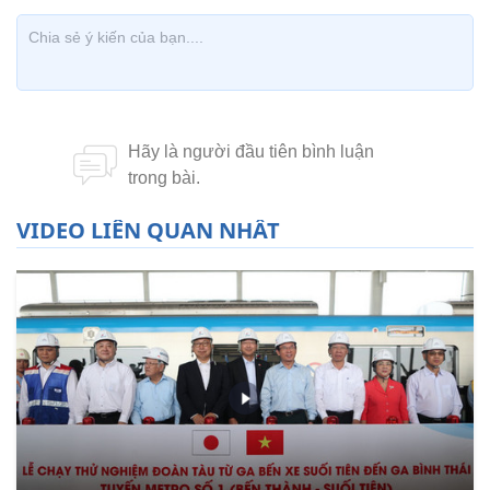
VIDEO LIÊN QUAN NHẤT