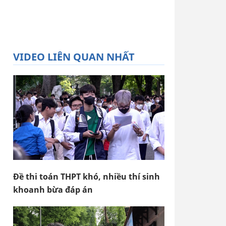
VIDEO LIÊN QUAN NHẤT
Đề thi toán THPT khó, nhiều thí sinh
khoanh bừa đáp án