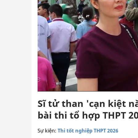
Sĩ tử than 'cạn kiệt 
bài thi tổ hợp THPT 2
Sự kiện:
Thi tốt nghiệp THPT 2026