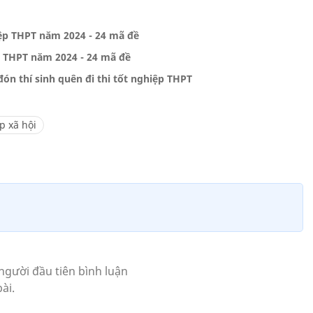
ệp THPT năm 2024 - 24 mã đề
p THPT năm 2024 - 24 mã đề
n thí sinh quên đi thi tốt nghiệp THPT
p xã hội