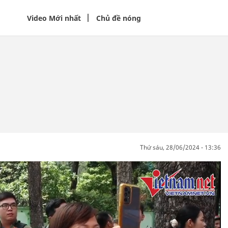
Video Mới nhất
Chủ đề nóng
thứ sáu, 28/06/2024 - 13:36