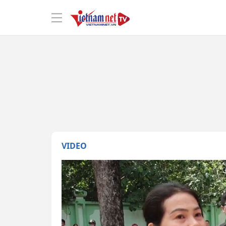
VIDEO