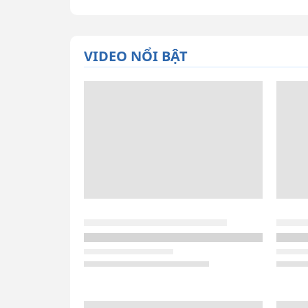
VIDEO NỔI BẬT