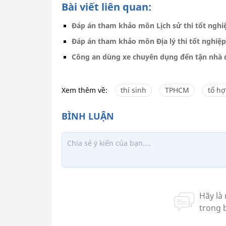
Bài viết liên quan:
Đáp án tham khảo môn Lịch sử thi tốt nghi
Đáp án tham khảo môn Địa lý thi tốt nghiệ
Công an dùng xe chuyên dụng đến tận nhà đó
Xem thêm về:
thí sinh
TPHCM
tổ hợ