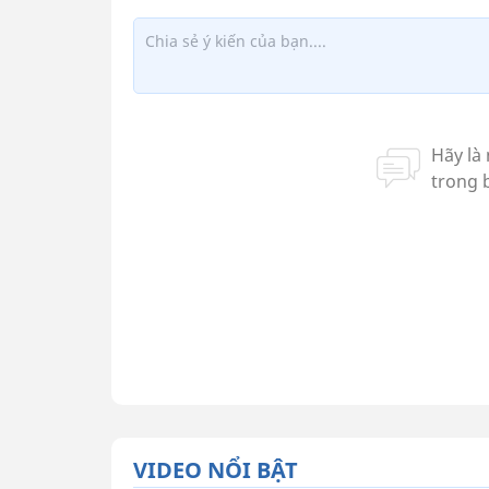
VIDEO NỔI BẬT