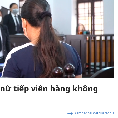
 nữ tiếp viên hàng không
Xem các bài viết của tác giả