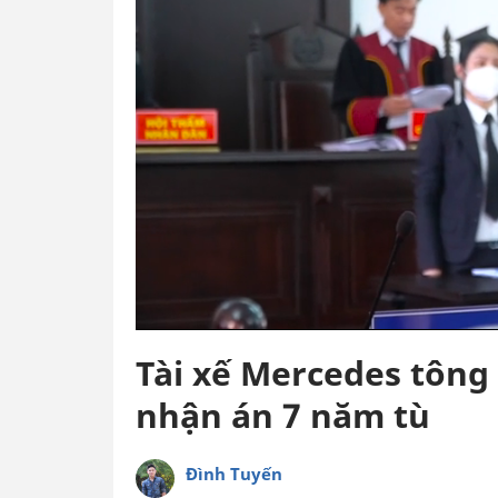
Tài xế Mercedes tông
nhận án 7 năm tù
Đình Tuyến