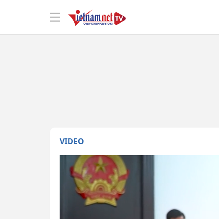
VIDEO