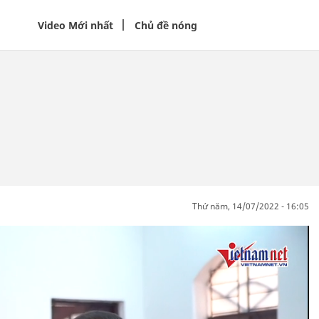
Video Mới nhất
Chủ đề nóng
thứ năm, 14/07/2022 - 16:05