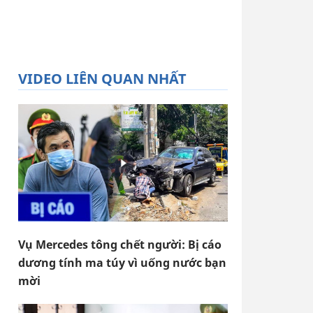
VIDEO LIÊN QUAN NHẤT
Vụ Mercedes tông chết người: Bị cáo
dương tính ma túy vì uống nước bạn
mời