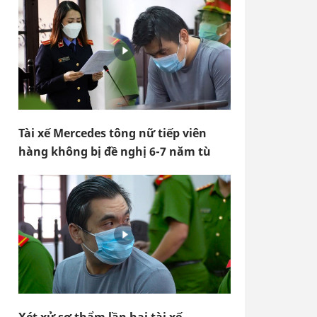
Tài xế Mercedes tông nữ tiếp viên
hàng không bị đề nghị 6-7 năm tù