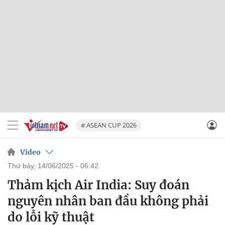
# ASEAN CUP 2026
Video
thứ bảy, 14/06/2025 - 06:42
Thảm kịch Air India: Suy đoán
nguyên nhân ban đầu không phải
do lỗi kỹ thuật