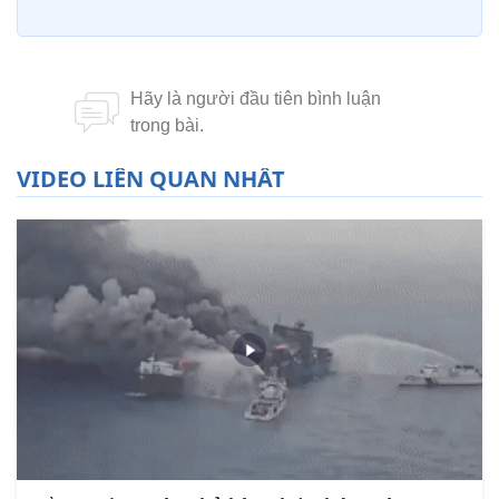
VIDEO LIÊN QUAN NHẤT