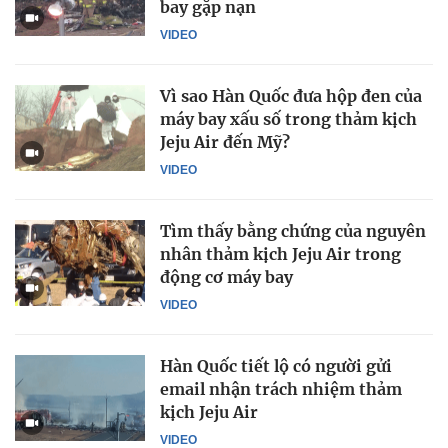
bay gặp nạn
VIDEO
Vì sao Hàn Quốc đưa hộp đen của
máy bay xấu số trong thảm kịch
Jeju Air đến Mỹ?
VIDEO
Tìm thấy bằng chứng của nguyên
nhân thảm kịch Jeju Air trong
động cơ máy bay
VIDEO
Hàn Quốc tiết lộ có người gửi
email nhận trách nhiệm thảm
kịch Jeju Air
VIDEO