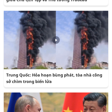
Trung Quốc: Hỏa hoạn bùng phát, tòa nhà công
sở chìm trong biển lửa