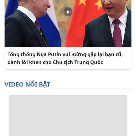
Tổng thống Nga Putin vui mừng gặp lại bạn cũ,
dành lời khen cho Chủ tịch Trung Quốc
VIDEO NỔI BẬT