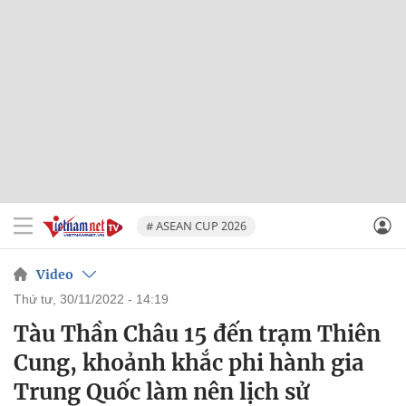
# ASEAN CUP 2026
Video
thứ tư, 30/11/2022 - 14:19
Tàu Thần Châu 15 đến trạm Thiên
Cung, khoảnh khắc phi hành gia
Trung Quốc làm nên lịch sử