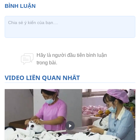
VIDEO LIÊN QUAN NHẤT