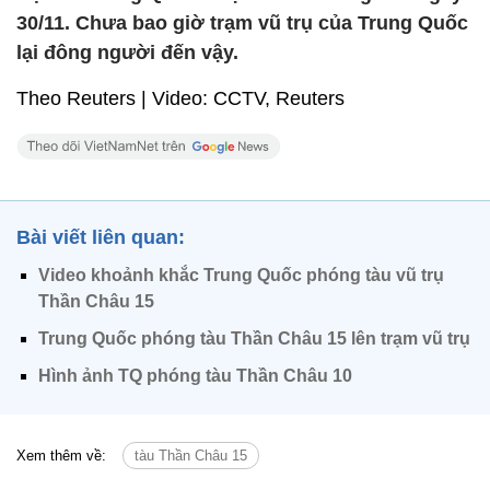
30/11. Chưa bao giờ trạm vũ trụ của Trung Quốc
lại đông người đến vậy.
Theo Reuters | Video: CCTV, Reuters
Bài viết liên quan:
Video khoảnh khắc Trung Quốc phóng tàu vũ trụ
Thần Châu 15
Trung Quốc phóng tàu Thần Châu 15 lên trạm vũ trụ
Hình ảnh TQ phóng tàu Thần Châu 10
Xem thêm về:
tàu Thần Châu 15