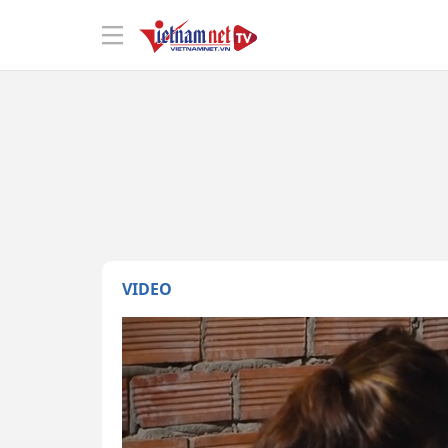
VIDEO