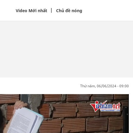
Video Mới nhất
Chủ đề nóng
thứ năm, 06/06/2024 - 09:00