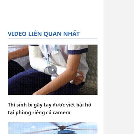
VIDEO LIÊN QUAN NHẤT
Thí sinh bị gãy tay được viết bài hộ
tại phòng riêng có camera