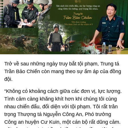
Trở về sau những ngày truy bắt tội phạm, Trung tá
Trần Bảo Chiến còn mang theo sự ấm áp của đồng
đội.
“Không có khoảng cách giữa các đơn vị, lực lượng.
Tình cảm càng khăng khít hơn khi chúng tôi cùng
nhau chiến đấu, đối diện với tội phạm. Tôi rất trân
trọng Thượng tá Nguyễn Công An, Phó trưởng
Công an huyện Cư Kuin, một cán bộ rất dũng cảm.