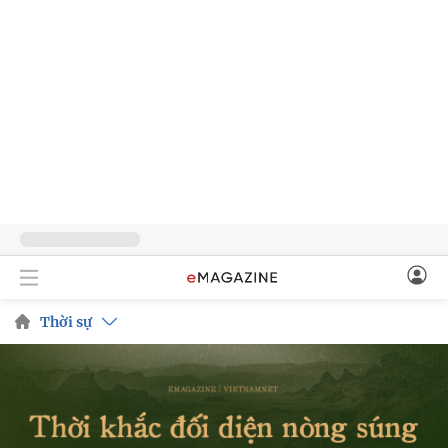
Thời sự