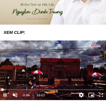
XEM CLIP: