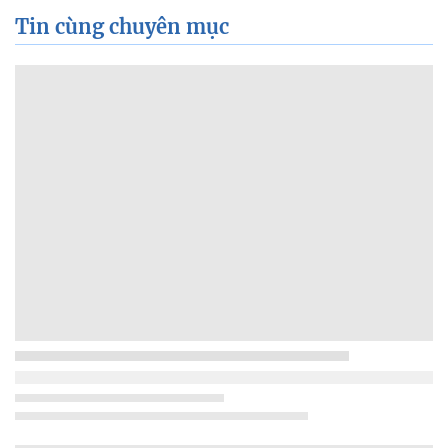
Tin cùng chuyên mục