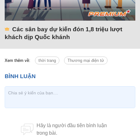
Các sân bay dự kiến đón 1,8 triệu lượt
khách dịp Quốc khánh
Xem thêm về:
thời trang
Thương mại điện tử