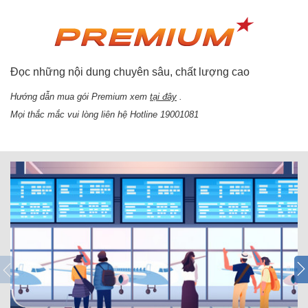
Đọc những nội dung chuyên sâu, chất lượng cao
Hướng dẫn mua gói Premium xem
tại đây
.
Mọi thắc mắc vui lòng liên hệ Hotline 19001081