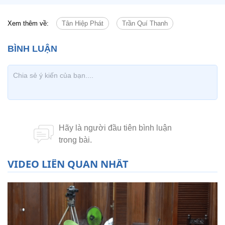
Xem thêm về:
Tân Hiệp Phát
Trần Quí Thanh
VIDEO LIÊN QUAN NHẤT