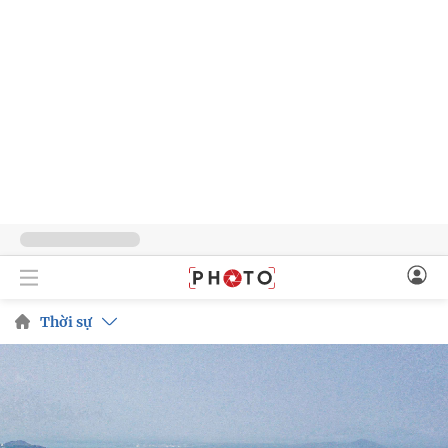
Thời sự