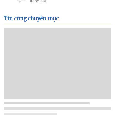
Tin cùng chuyên mục