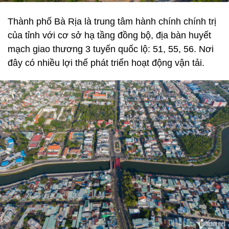
Thành phố Bà Rịa là trung tâm hành chính chính trị
của tỉnh với cơ sở hạ tầng đồng bộ, địa bàn huyết
mạch giao thương 3 tuyến quốc lộ: 51, 55, 56. Nơi
đây có nhiều lợi thế phát triển hoạt động vận tải.