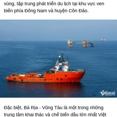
vùng, tập trung phát triển du lịch tại khu vực ven
biển phía Đông Nam và huyện Côn Đảo.
Đặc biệt, Bà Rịa - Vũng Tàu là một trong những
trung tâm khai thác và chế biến dầu lớn nhất Việt