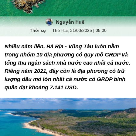
Nguyễn Huế
Thời sự
Thứ Hai, 31/03/2025 | 05:00
Nhiều năm liền, Bà Rịa - Vũng Tàu luôn nằm
trong nhóm 10 địa phương có quy mô GRDP và
tổng thu ngân sách nhà nước cao nhất cả nước.
Riêng năm 2021, đây còn là địa phương có trữ
lượng dầu mỏ lớn nhất cả nước có GRDP bình
quân đạt khoảng 7.141 USD.