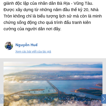
giành độc lập của nhân dân Bà Rịa - Vũng Tàu.
Được xây dựng từ những năm đầu thế kỷ 20, Nhà
Tròn không chỉ là biểu tượng lịch sử mà còn là minh
chứng sống động cho quá trình đấu tranh kiên
cường của người dân nơi đây.
Nguyễn Huế
Xem các bài viết của tác giả