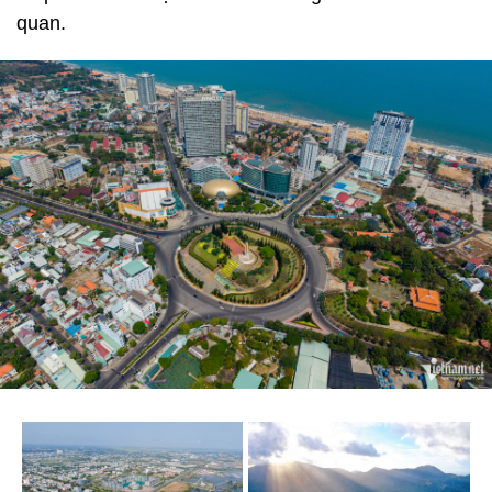
quan.