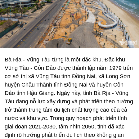
Bà Rịa - Vũng Tàu từng là một đặc khu. Đặc khu
Vũng Tàu - Côn Đảo được thành lập năm 1979 trên
cơ sở thị xã Vũng Tàu tỉnh Đồng Nai, xã Long Sơn
huyện Châu Thành tỉnh Đồng Nai và huyện Côn
Đảo tỉnh Hậu Giang. Ngày này, tỉnh Bà Rịa - Vũng
Tàu đang nỗ lực xây dựng và phát triển theo hướng
trở thành trung tâm du lịch chất lượng cao của cả
nước và khu vực. Trong quy hoạch phát triển tỉnh
giai đoạn 2021-2030, tầm nhìn 2050, tỉnh đã xác
định rõ hướng phát triển du lịch theo không gian