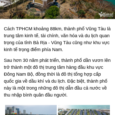
Cách TPHCM khoảng 88km, thành phố Vũng Tàu là
trung tâm kinh tế, tài chính, văn hóa và du lịch quan
trọng của tỉnh Bà Rịa - Vũng Tàu cũng như khu vực
kinh tế trọng điểm phía Nam.
Sau hơn 30 năm phát triển, thành phố dần vươn lên
trở thành một đô thị trung tâm hàng đầu khu vực
Đông Nam Bộ, đồng thời là đô thị tổng hợp cấp
quốc gia về dầu khí và du lịch. Đặc biệt, thành phố
này là một trong những đô thị dẫn đầu cả nước về
thu nhập bình quân đầu người.