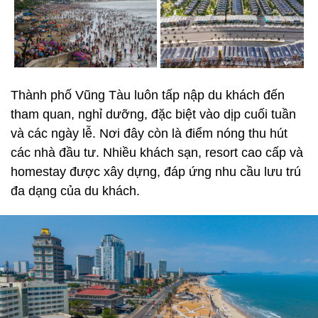
Thành phố Vũng Tàu luôn tấp nập du khách đến
tham quan, nghỉ dưỡng, đặc biệt vào dịp cuối tuần
và các ngày lễ. Nơi đây còn là điểm nóng thu hút
các nhà đầu tư. Nhiều khách sạn, resort cao cấp và
homestay được xây dựng, đáp ứng nhu cầu lưu trú
đa dạng của du khách.