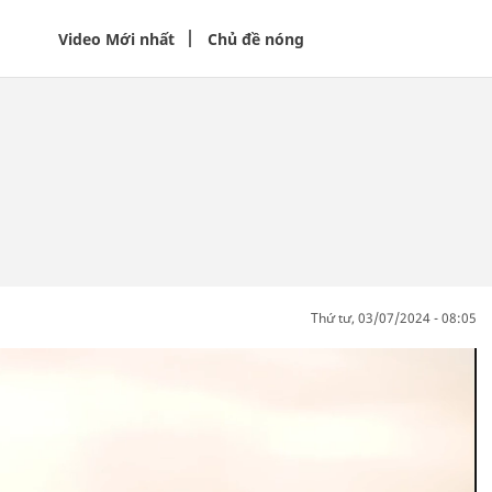
Video Mới nhất
Chủ đề nóng
thứ tư, 03/07/2024 - 08:05