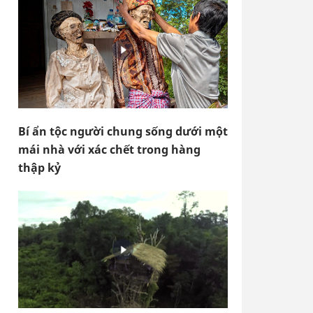
Bí ẩn tộc người chung sống dưới một
mái nhà với xác chết trong hàng
thập kỷ