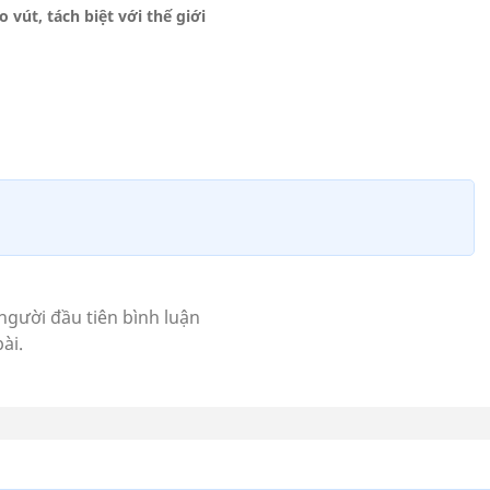
 vút, tách biệt với thế giới