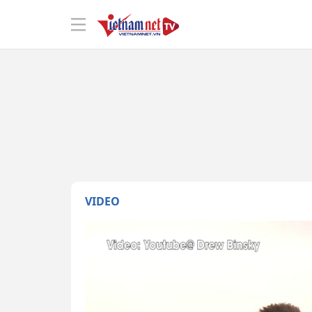
VIDEO