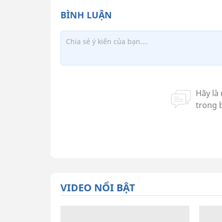
VIDEO NỔI BẬT