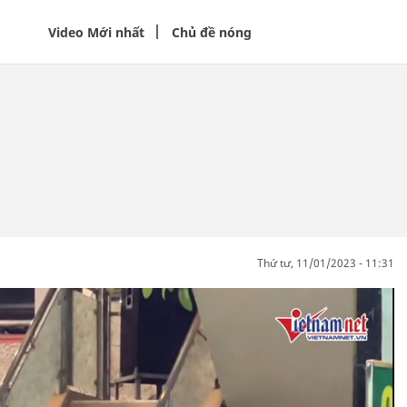
Video Mới nhất
Chủ đề nóng
thứ tư, 11/01/2023 - 11:31