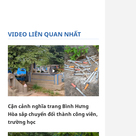
VIDEO LIÊN QUAN NHẤT
Cận cảnh nghĩa trang Bình Hưng
Hòa sắp chuyển đổi thành công viên,
trường học