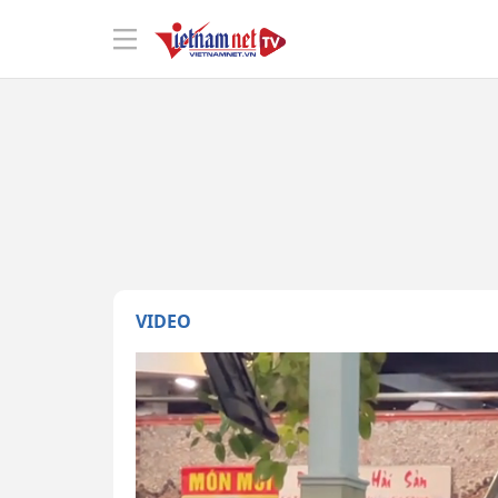
VIDEO