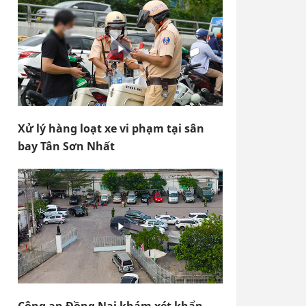
Xử lý hàng loạt xe vi phạm tại sân
bay Tân Sơn Nhất